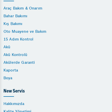
Araç Bakım & Onarım
Bahar Bakımı
Kış Bakımı
Oto Muayene ve Bakım
15 Adım Kontrol
Akü
Akü Kontrolü
Akülerde Garanti
Kaporta
Boya
New Servis
Hakkımızda
Kalite Yönetimi