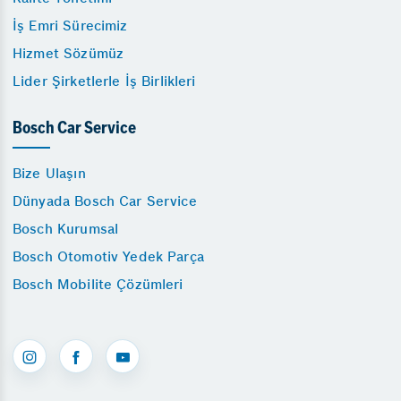
İş Emri Sürecimiz
Hizmet Sözümüz
Lider Şirketlerle İş Birlikleri
Bosch Car Service
Bize Ulaşın
Dünyada Bosch Car Service
Bosch Kurumsal
Bosch Otomotiv Yedek Parça
Bosch Mobilite Çözümleri