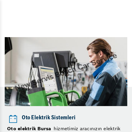
Oto Elektrik Sistemleri
Oto elektrik Bursa
hizmetimiz aracınızın elektrik