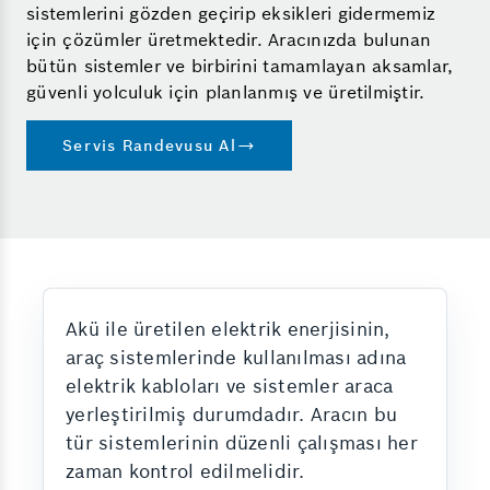
sistemlerini gözden geçirip eksikleri gidermemiz
için çözümler üretmektedir. Aracınızda bulunan
bütün sistemler ve birbirini tamamlayan aksamlar,
güvenli yolculuk için planlanmış ve üretilmiştir.
Servis Randevusu Al
Akü ile üretilen elektrik enerjisinin,
araç sistemlerinde kullanılması adına
elektrik kabloları ve sistemler araca
yerleştirilmiş durumdadır. Aracın bu
tür sistemlerinin düzenli çalışması her
zaman kontrol edilmelidir.