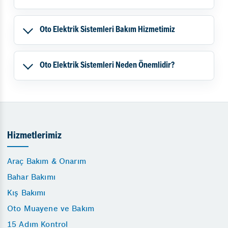
Oto Elektrik Sistemleri Bakım Hizmetimiz
Oto Elektrik Sistemleri Neden Önemlidir?
Hizmetlerimiz
Araç Bakım & Onarım
Bahar Bakımı
Kış Bakımı
Oto Muayene ve Bakım
15 Adım Kontrol