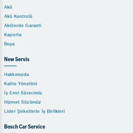
Akü
Akü Kontrolü
Akülerde Garanti
Kaporta
Boya
New Servis
Hakkımızda
Kalite Yönetimi
İş Emri Sürecimiz
Hizmet Sözümüz
Lider Şirketlerle İş Birlikleri
Bosch Car Service