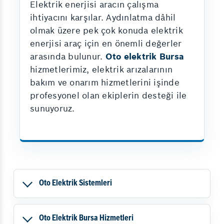
Elektrik enerjisi aracın çalışma
ihtiyacını karşılar. Aydınlatma dâhil
olmak üzere pek çok konuda elektrik
enerjisi araç için en önemli değerler
arasında bulunur.
Oto elektrik Bursa
hizmetlerimiz, elektrik arızalarının
bakım ve onarım hizmetlerini işinde
profesyonel olan ekiplerin desteği ile
sunuyoruz.
Oto Elektrik Sistemleri
Oto Elektrik Bursa Hizmetleri