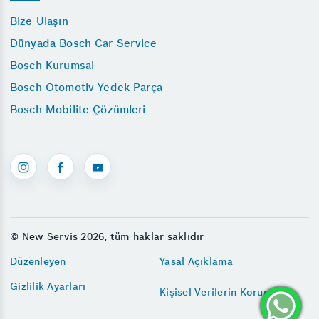
Bize Ulaşın
Dünyada Bosch Car Service
Bosch Kurumsal
Bosch Otomotiv Yedek Parça
Bosch Mobilite Çözümleri
© New Servis 2026, tüm haklar saklıdır
Düzenleyen
Yasal Açıklama
Gizlilik Ayarları
Kişisel Verilerin Korunması