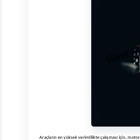
Araçların en yüksek verimlilikte çalışması için, moto