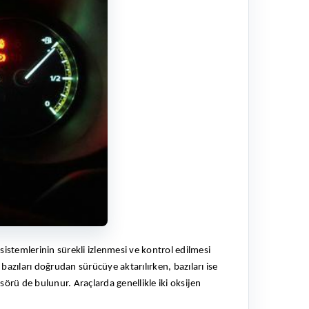
istemlerinin sürekli izlenmesi ve kontrol edilmesi
, bazıları doğrudan sürücüye aktarılırken, bazıları ise
sörü de bulunur. Araçlarda genellikle iki oksijen