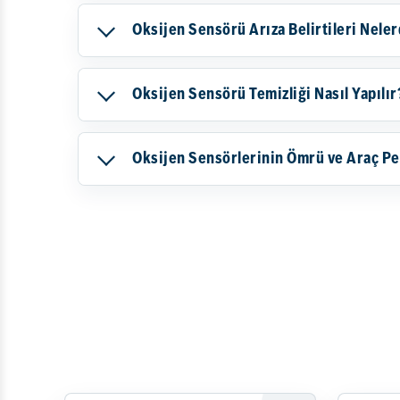
Oksijen Sensörü Arıza Belirtileri Neler
Oksijen Sensörü Temizliği Nasıl Yapılır
Oksijen Sensörlerinin Ömrü ve Araç Pe