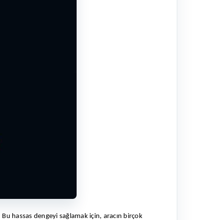
. Bu hassas dengeyi sağlamak için, aracın birçok