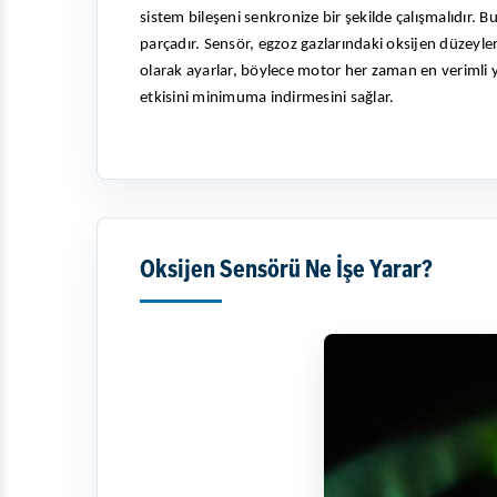
sistem bileşeni senkronize bir şekilde çalışmalıdır.
parçadır. Sensör, egzoz gazlarındaki oksijen düzeyleri
olarak ayarlar, böylece motor her zaman en verimli 
etkisini minimuma indirmesini sağlar.
Oksijen Sensörü Ne İşe Yarar?