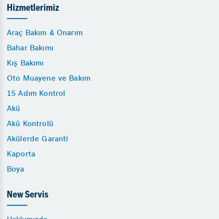
Hizmetlerimiz
Araç Bakım & Onarım
Bahar Bakımı
Kış Bakımı
Oto Muayene ve Bakım
15 Adım Kontrol
Akü
Akü Kontrolü
Akülerde Garanti
Kaporta
Boya
New Servis