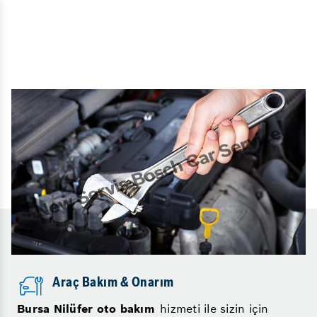
Araç Bakım & Onarım
Bursa Nilüfer oto bakım
hizmeti ile sizin için