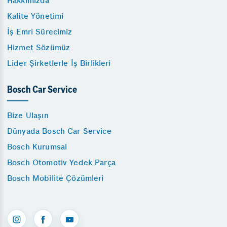
Hakkımızda
Kalite Yönetimi
İş Emri Sürecimiz
Hizmet Sözümüz
Lider Şirketlerle İş Birlikleri
Bosch Car Service
Bize Ulaşın
Dünyada Bosch Car Service
Bosch Kurumsal
Bosch Otomotiv Yedek Parça
Bosch Mobilite Çözümleri