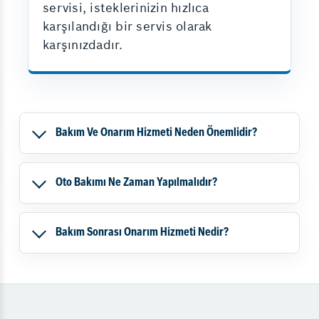
servisi, isteklerinizin hızlıca
karşılandığı bir servis olarak
karşınızdadır.
Bakım Ve Onarım Hizmeti Neden Önemlidir?
Oto Bakımı Ne Zaman Yapılmalıdır?
Bakım Sonrası Onarım Hizmeti Nedir?