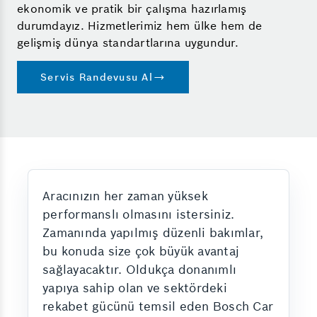
ekonomik ve pratik bir çalışma hazırlamış
durumdayız. Hizmetlerimiz hem ülke hem de
gelişmiş dünya standartlarına uygundur.
Servis Randevusu Al
Aracınızın her zaman yüksek
performanslı olmasını istersiniz.
Zamanında yapılmış düzenli bakımlar,
bu konuda size çok büyük avantaj
sağlayacaktır. Oldukça donanımlı
yapıya sahip olan ve sektördeki
rekabet gücünü temsil eden Bosch Car