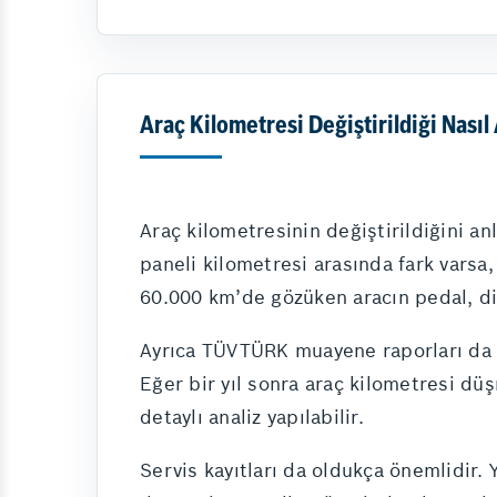
Araç Kilometresi Değiştirildiği Nasıl 
Araç kilometresinin değiştirildiğini anl
paneli kilometresi arasında fark varsa,
60.000 km’de gözüken aracın pedal, dir
Ayrıca TÜVTÜRK muayene raporları da geç
Eğer bir yıl sonra araç kilometresi düş
detaylı analiz yapılabilir.
Servis kayıtları da oldukça önemlidir. Y