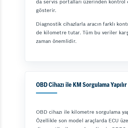
da servis portalları üzerinden kontrol 
gösterir.
Diagnostik cihazlarla aracın farklı kon
de kilometre tutar. Tüm bu veriler karş
zaman önemlidir.
OBD Cihazı ile KM Sorgulama Yapılır
OBD cihazı ile kilometre sorgulama ya
Özellikle son model araçlarda ECU üzer