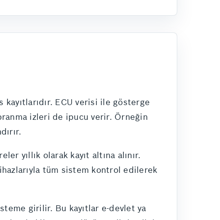
s kayıtlarıdır. ECU verisi ile gösterge
pranma izleri de ipucu verir. Örneğin
dırır.
 yıllık olarak kayıt altına alınır.
cihazlarıyla tüm sistem kontrol edilerek
steme girilir. Bu kayıtlar e-devlet ya