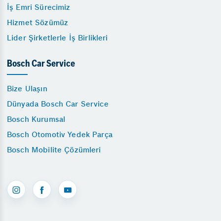
İş Emri Sürecimiz
Hizmet Sözümüz
Lider Şirketlerle İş Birlikleri
Bosch Car Service
Bize Ulaşın
Dünyada Bosch Car Service
Bosch Kurumsal
Bosch Otomotiv Yedek Parça
Bosch Mobilite Çözümleri