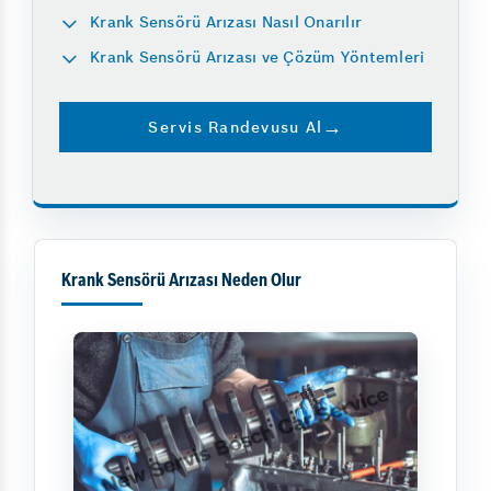
Krank Sensörü Arızası Nasıl Onarılır
Krank Sensörü Arızası ve Çözüm Yöntemleri
Servis Randevusu Al
Krank Sensörü Arızası Neden Olur