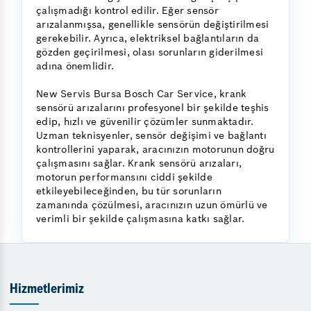
çalışmadığı kontrol edilir. Eğer sensör
arızalanmışsa, genellikle sensörün değiştirilmesi
gerekebilir. Ayrıca, elektriksel bağlantıların da
gözden geçirilmesi, olası sorunların giderilmesi
adına önemlidir.
New Servis Bursa Bosch Car Service, krank
sensörü arızalarını profesyonel bir şekilde teşhis
edip, hızlı ve güvenilir çözümler sunmaktadır.
Uzman teknisyenler, sensör değişimi ve bağlantı
kontrollerini yaparak, aracınızın motorunun doğru
çalışmasını sağlar. Krank sensörü arızaları,
motorun performansını ciddi şekilde
etkileyebileceğinden, bu tür sorunların
zamanında çözülmesi, aracınızın uzun ömürlü ve
verimli bir şekilde çalışmasına katkı sağlar.
Hizmetlerimiz