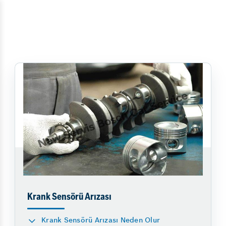
Krank Sensörü Arızası
Krank Sensörü Arızası Neden Olur