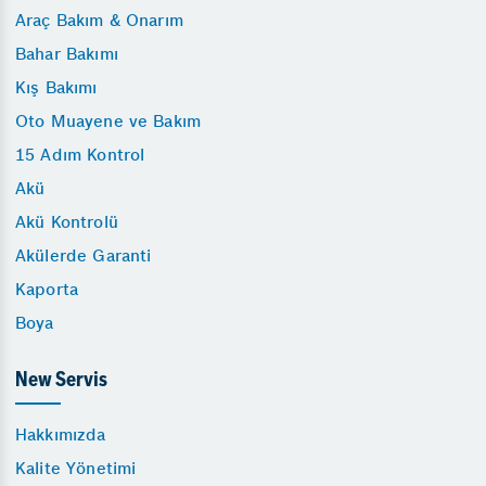
Araç Bakım & Onarım
Bahar Bakımı
Kış Bakımı
Oto Muayene ve Bakım
15 Adım Kontrol
Akü
Akü Kontrolü
Akülerde Garanti
Kaporta
Boya
New Servis
Hakkımızda
Kalite Yönetimi