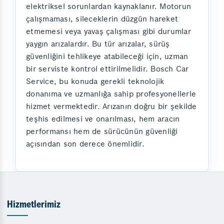
elektriksel sorunlardan kaynaklanır. Motorun
çalışmaması, sileceklerin düzgün hareket
etmemesi veya yavaş çalışması gibi durumlar
yaygın arızalardır. Bu tür arızalar, sürüş
güvenliğini tehlikeye atabileceği için, uzman
bir serviste kontrol ettirilmelidir. Bosch Car
Service, bu konuda gerekli teknolojik
donanıma ve uzmanlığa sahip profesyonellerle
hizmet vermektedir. Arızanın doğru bir şekilde
teşhis edilmesi ve onarılması, hem aracın
performansı hem de sürücünün güvenliği
açısından son derece önemlidir.
Hizmetlerimiz