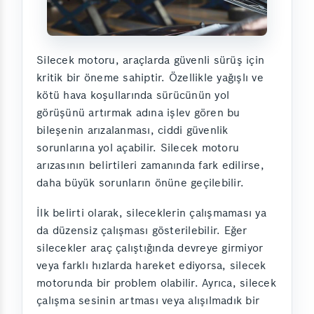
Silecek motoru, araçlarda güvenli sürüş için
kritik bir öneme sahiptir. Özellikle yağışlı ve
kötü hava koşullarında sürücünün yol
görüşünü artırmak adına işlev gören bu
bileşenin arızalanması, ciddi güvenlik
sorunlarına yol açabilir. Silecek motoru
arızasının belirtileri zamanında fark edilirse,
daha büyük sorunların önüne geçilebilir.
İlk belirti olarak, sileceklerin çalışmaması ya
da düzensiz çalışması gösterilebilir. Eğer
silecekler araç çalıştığında devreye girmiyor
veya farklı hızlarda hareket ediyorsa, silecek
motorunda bir problem olabilir. Ayrıca, silecek
çalışma sesinin artması veya alışılmadık bir