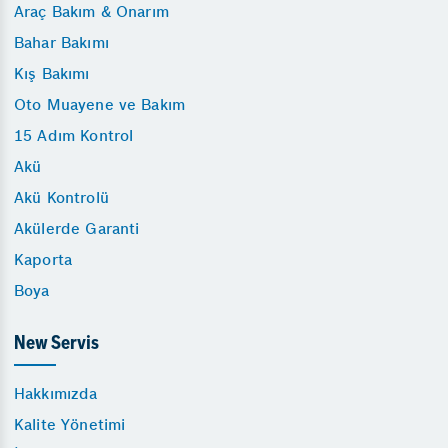
Araç Bakım & Onarım
Bahar Bakımı
Kış Bakımı
Oto Muayene ve Bakım
15 Adım Kontrol
Akü
Akü Kontrolü
Akülerde Garanti
Kaporta
Boya
New Servis
Hakkımızda
Kalite Yönetimi