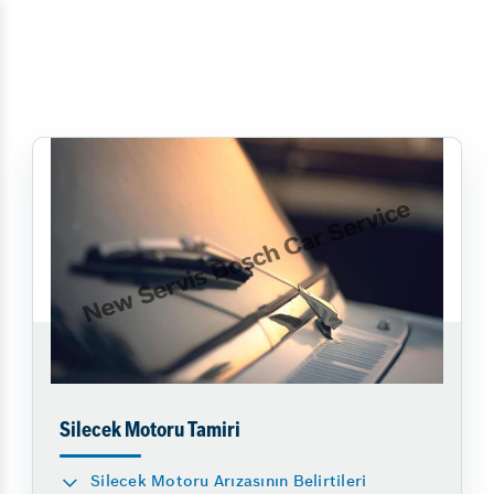
Silecek Motoru Tamiri
Silecek Motoru Arızasının Belirtileri