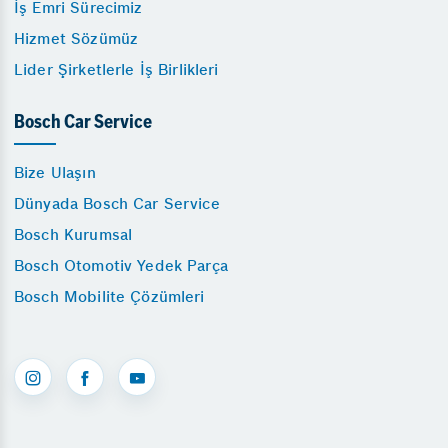
İş Emri Sürecimiz
Hizmet Sözümüz
Lider Şirketlerle İş Birlikleri
Bosch Car Service
Bize Ulaşın
Dünyada Bosch Car Service
Bosch Kurumsal
Bosch Otomotiv Yedek Parça
Bosch Mobilite Çözümleri