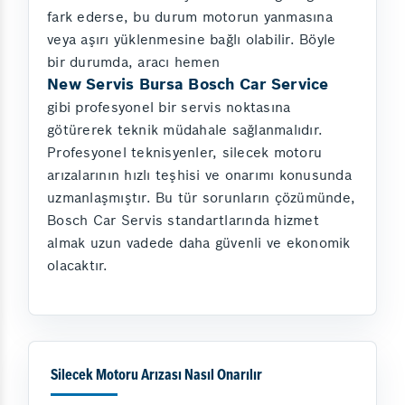
fark ederse, bu durum motorun yanmasına
veya aşırı yüklenmesine bağlı olabilir. Böyle
bir durumda, aracı hemen
New Servis Bursa Bosch Car Service
gibi profesyonel bir servis noktasına
götürerek teknik müdahale sağlanmalıdır.
Profesyonel teknisyenler, silecek motoru
arızalarının hızlı teşhisi ve onarımı konusunda
uzmanlaşmıştır. Bu tür sorunların çözümünde,
Bosch Car Servis standartlarında hizmet
almak uzun vadede daha güvenli ve ekonomik
olacaktır.
Silecek Motoru Arızası Nasıl Onarılır