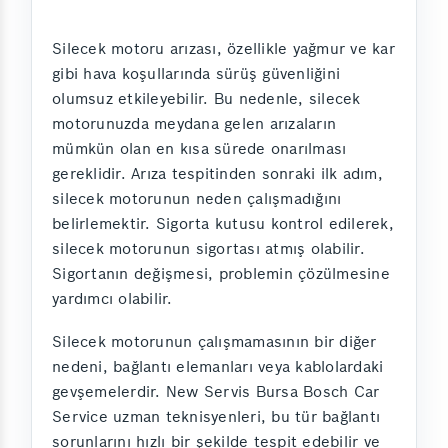
Silecek motoru arızası, özellikle yağmur ve kar
gibi hava koşullarında sürüş güvenliğini
olumsuz etkileyebilir. Bu nedenle, silecek
motorunuzda meydana gelen arızaların
mümkün olan en kısa sürede onarılması
gereklidir. Arıza tespitinden sonraki ilk adım,
silecek motorunun neden çalışmadığını
belirlemektir. Sigorta kutusu kontrol edilerek,
silecek motorunun sigortası atmış olabilir.
Sigortanın değişmesi, problemin çözülmesine
yardımcı olabilir.
Silecek motorunun çalışmamasının bir diğer
nedeni, bağlantı elemanları veya kablolardaki
gevşemelerdir. New Servis Bursa Bosch Car
Service uzman teknisyenleri, bu tür bağlantı
sorunlarını hızlı bir şekilde tespit edebilir ve