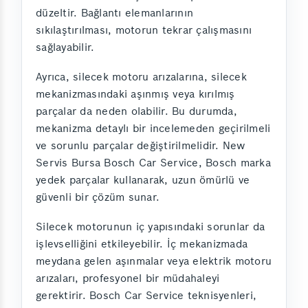
düzeltir. Bağlantı elemanlarının
sıkılaştırılması, motorun tekrar çalışmasını
sağlayabilir.
Ayrıca, silecek motoru arızalarına, silecek
mekanizmasındaki aşınmış veya kırılmış
parçalar da neden olabilir. Bu durumda,
mekanizma detaylı bir incelemeden geçirilmeli
ve sorunlu parçalar değiştirilmelidir. New
Servis Bursa Bosch Car Service, Bosch marka
yedek parçalar kullanarak, uzun ömürlü ve
güvenli bir çözüm sunar.
Silecek motorunun iç yapısındaki sorunlar da
işlevselliğini etkileyebilir. İç mekanizmada
meydana gelen aşınmalar veya elektrik motoru
arızaları, profesyonel bir müdahaleyi
gerektirir. Bosch Car Service teknisyenleri,