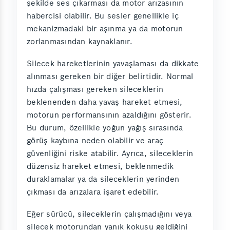
şekilde ses çıkarması da motor arızasının
habercisi olabilir. Bu sesler genellikle iç
mekanizmadaki bir aşınma ya da motorun
zorlanmasından kaynaklanır.
Silecek hareketlerinin yavaşlaması da dikkate
alınması gereken bir diğer belirtidir. Normal
hızda çalışması gereken sileceklerin
beklenenden daha yavaş hareket etmesi,
motorun performansının azaldığını gösterir.
Bu durum, özellikle yoğun yağış sırasında
görüş kaybına neden olabilir ve araç
güvenliğini riske atabilir. Ayrıca, sileceklerin
düzensiz hareket etmesi, beklenmedik
duraklamalar ya da sileceklerin yerinden
çıkması da arızalara işaret edebilir.
Eğer sürücü, sileceklerin çalışmadığını veya
silecek motorundan yanık kokusu geldiğini