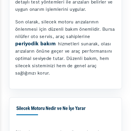
detaylı test yöntemleri ile arızaları belirler ve
uygun onarım işlemlerini uygular.
Son olarak, silecek motoru arızalarının
önlenmesi için düzenli bakım önemlidir. Bursa
nilüfer oto servis, araç sahiplerine
periyodik bakım
hizmetleri sunarak, olası
arızaların önüne geçer ve araç performansını
optimal seviyede tutar. Düzenli bakım, hem
silecek sisteminizi hem de genel araç
sağlığınızı korur.
Silecek Motoru Nedir ve Ne İşe Yarar