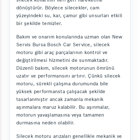
dönüştürür. Böylece silecekler, cam
yüzeyindeki su, kar, çamur gibi unsurları etkili
bir şekilde temizler.
Bakım ve onarım konularında uzman olan New
Servis Bursa Bosch Car Service, silecek
motoru gibi araç parçalarının kontrol ve
değiştirilmesi hizmetini de sunmaktadır.
Düzenli bakım, silecek motorunun ömrünü
uzatır ve performansını artırır. Çünkü silecek
motoru, sürekli çalışma durumunda bile
yüksek performansta çalışacak şekilde
tasarlanmıştır ancak zamanla mekanik
aşınmalara maruz kalabilir. Bu aşınmalar,
motorun yavaşlamasına veya tamamen
durmasına neden olabilir.
Silecek motoru arızaları genellikle mekanik ve