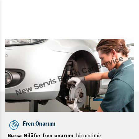
Fren Onarımı
Bursa Nilüfer fren onarımı
hizmetimiz