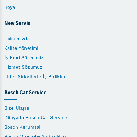
Boya
New Servis
Hakkımızda
Kalite Yönetimi
İş Emri Sürecimiz
Hizmet Sözümüz
Lider Şirketlerle İş Birlikleri
Bosch Car Service
Bize Ulaşın
Dünyada Bosch Car Service
Bosch Kurumsal
Bosch Otomotiv Yedek Parça