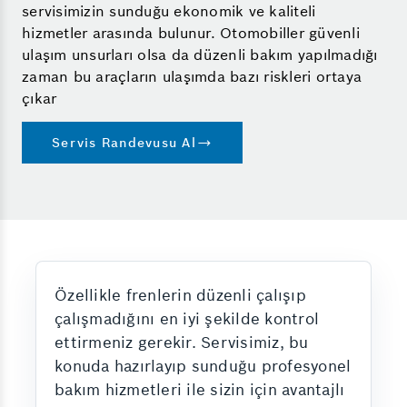
servisimizin sunduğu ekonomik ve kaliteli
hizmetler arasında bulunur. Otomobiller güvenli
ulaşım unsurları olsa da düzenli bakım yapılmadığı
zaman bu araçların ulaşımda bazı riskleri ortaya
çıkar
Servis Randevusu Al
Özellikle frenlerin düzenli çalışıp
çalışmadığını en iyi şekilde kontrol
ettirmeniz gerekir. Servisimiz, bu
konuda hazırlayıp sunduğu profesyonel
bakım hizmetleri ile sizin için avantajlı