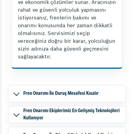
ve ekonomik çözümler sunar. Aracınızın
rahat ve güvenli yolculuk yapmasını
istiyorsanız, frenlerin bakımı ve
onarımı konusunda her zaman dikkatli
olmalısınız. Servisimizi seçip
vereceğiniz doğru bir karar, yolculuğun
sizin adınıza daha güvenli geçmesini
sağlayacaktır.
Fren Onarımı İle Duruş Mesafesi Kısalır
Fren Onarımı Ekiplerimiz En Gelişmiş Teknolojileri
Kullanıyor