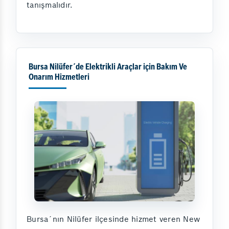
tanışmalıdır.
Bursa Nilüfer´de Elektrikli Araçlar için Bakım Ve
Onarım Hizmetleri
Bursa´nın Nilüfer ilçesinde hizmet veren New