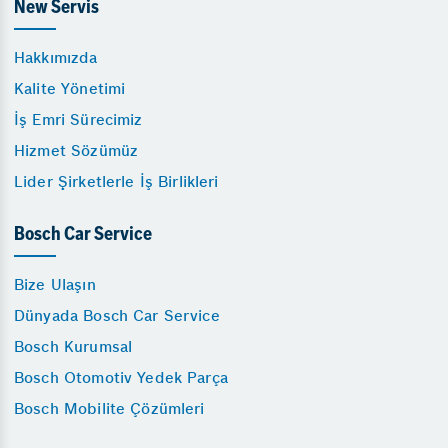
New Servis
Hakkımızda
Kalite Yönetimi
İş Emri Sürecimiz
Hizmet Sözümüz
Lider Şirketlerle İş Birlikleri
Bosch Car Service
Bize Ulaşın
Dünyada Bosch Car Service
Bosch Kurumsal
Bosch Otomotiv Yedek Parça
Bosch Mobilite Çözümleri