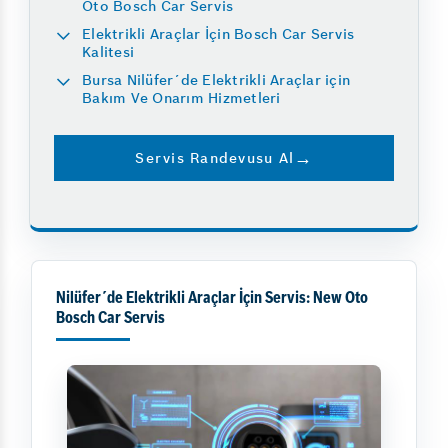
Oto Bosch Car Servis
Elektrikli Araçlar İçin Bosch Car Servis
Kalitesi
Bursa Nilüfer´de Elektrikli Araçlar için
Bakım Ve Onarım Hizmetleri
Servis Randevusu Al
Nilüfer´de Elektrikli Araçlar İçin Servis: New Oto
Bosch Car Servis