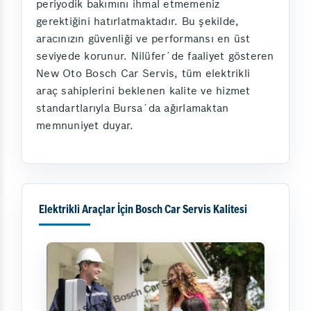
periyodik bakımını ihmal etmemeniz
gerektiğini hatırlatmaktadır. Bu şekilde,
aracınızın güvenliği ve performansı en üst
seviyede korunur. Nilüfer´de faaliyet gösteren
New Oto Bosch Car Servis, tüm elektrikli
araç sahiplerini beklenen kalite ve hizmet
standartlarıyla Bursa´da ağırlamaktan
memnuniyet duyar.
Elektrikli Araçlar İçin Bosch Car Servis Kalitesi