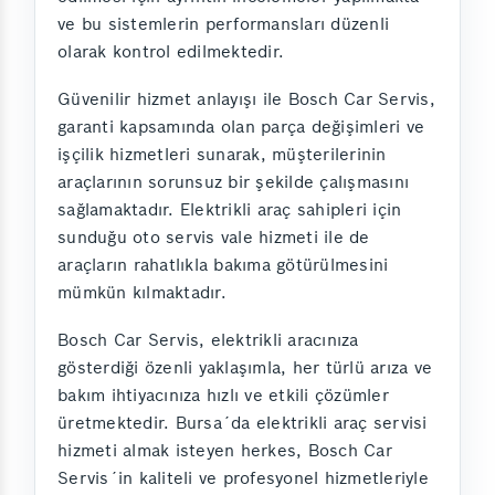
ve bu sistemlerin performansları düzenli
olarak kontrol edilmektedir.
Güvenilir hizmet anlayışı ile Bosch Car Servis,
garanti kapsamında olan parça değişimleri ve
işçilik hizmetleri sunarak, müşterilerinin
araçlarının sorunsuz bir şekilde çalışmasını
sağlamaktadır. Elektrikli araç sahipleri için
sunduğu oto servis vale hizmeti ile de
araçların rahatlıkla bakıma götürülmesini
mümkün kılmaktadır.
Bosch Car Servis, elektrikli aracınıza
gösterdiği özenli yaklaşımla, her türlü arıza ve
bakım ihtiyacınıza hızlı ve etkili çözümler
üretmektedir. Bursa´da elektrikli araç servisi
hizmeti almak isteyen herkes, Bosch Car
Servis´in kaliteli ve profesyonel hizmetleriyle