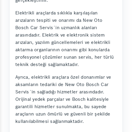
gerçekleştirilir.
Elektrikli araçlarda sıklıkla karşılaşılan
arızaların tespiti ve onarımı da New Oto
Bosch Car Servis´in uzmanlık alanları
arasındadır. Elektrik ve elektronik sistem
arızaları, yazılım güncellemeleri ve elektrikli
aktarma organlarının onarımı gibi konularda
profesyonel çözümler sunan servis, her türlü
teknik desteği sağlamaktadır.
Ayrıca, elektrikli araçlara özel donanımlar ve
aksamların tedariki de New Oto Bosch Car
Servis´in sağladığı hizmetler arasındadır.
Orijinal yedek parçalar ve Bosch kalitesiyle
garantili hizmetler sunulmakta, bu sayede
araçların uzun ömürlü ve güvenli bir şekilde
kullanılabilmesi sağlanmaktadır.