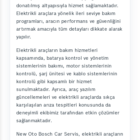
donatılmış altyapısıyla hizmet sağlamaktadır.
Elektrikli araçlara yönelik ileri seviye bakım
programları, aracın performans ve güvenliğini
artırmak amacıyla tüm detayları dikkate alarak
yapılır.
Elektrikli araçların bakım hizmetleri
kapsamında, batarya kontrol ve yönetim
sistemlerinin bakımı, motor sistemlerinin
kontrolü, şarj ünitesi ve kablo sistemlerinin
kontrolü gibi kapsamlı bir hizmet
sunulmaktadır. Ayrıca, araç yazılım
güncellemeleri ve elektrikli araçlarda sıkça
karşılaşılan arıza tespitleri konusunda da
deneyimli ekibimiz tarafından etkin çözümler
sağlanmaktadır.
New Oto Bosch Car Servis, elektrikli araçların