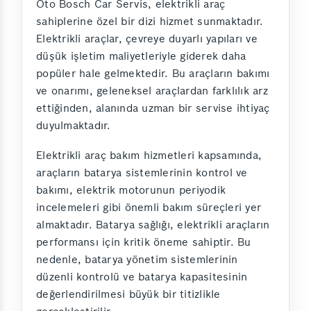
Oto Bosch Car Servis, elektrikli araç
sahiplerine özel bir dizi hizmet sunmaktadır.
Elektrikli araçlar, çevreye duyarlı yapıları ve
düşük işletim maliyetleriyle giderek daha
popüler hale gelmektedir. Bu araçların bakımı
ve onarımı, geleneksel araçlardan farklılık arz
ettiğinden, alanında uzman bir servise ihtiyaç
duyulmaktadır.
Elektrikli araç bakım hizmetleri kapsamında,
araçların batarya sistemlerinin kontrol ve
bakımı, elektrik motorunun periyodik
incelemeleri gibi önemli bakım süreçleri yer
almaktadır. Batarya sağlığı, elektrikli araçların
performansı için kritik öneme sahiptir. Bu
nedenle, batarya yönetim sistemlerinin
düzenli kontrolü ve batarya kapasitesinin
değerlendirilmesi büyük bir titizlikle