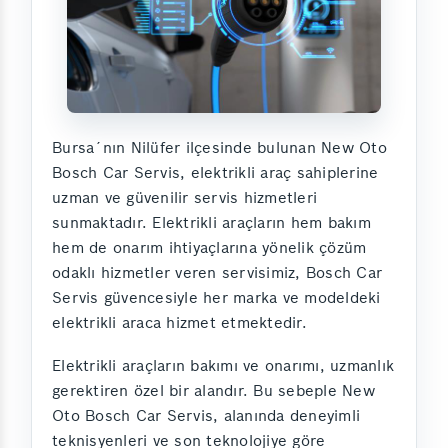
Bursa´nın Nilüfer ilçesinde bulunan New Oto
Bosch Car Servis, elektrikli araç sahiplerine
uzman ve güvenilir servis hizmetleri
sunmaktadır. Elektrikli araçların hem bakım
hem de onarım ihtiyaçlarına yönelik çözüm
odaklı hizmetler veren servisimiz, Bosch Car
Servis güvencesiyle her marka ve modeldeki
elektrikli araca hizmet etmektedir.
Elektrikli araçların bakımı ve onarımı, uzmanlık
gerektiren özel bir alandır. Bu sebeple New
Oto Bosch Car Servis, alanında deneyimli
teknisyenleri ve son teknolojiye göre