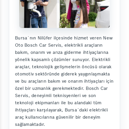
Bursa´nın Nilüfer ilçesinde hizmet veren New
Oto Bosch Car Servis, elektrikli araçların
bakım, onarım ve arıza giderme ihtiyaçlarına
yönelik kapsamlı çözümler sunuyor. Elektrikli
araçlar, teknolojik gelişmelerin öncüsü olarak
otomotiv sektöründe giderek yaygınlaşmakta
ve bu araçların bakım ve onarım ihtiyaçları için
özel bir uzmanlık gerekmektedir. Bosch Car
Servis, deneyimli teknisyenleri ve son
teknoloji ekipmanları ile bu alandaki tüm
ihtiyaçları karşılayarak, Bursa´daki elektrikli
araç kullanıcılarına güvenilir bir deneyim
sağlamaktadır.