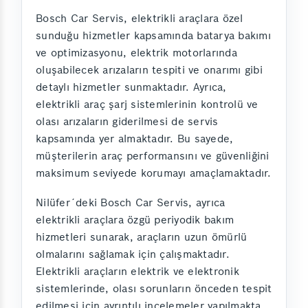
Bosch Car Servis, elektrikli araçlara özel
sunduğu hizmetler kapsamında batarya bakımı
ve optimizasyonu, elektrik motorlarında
oluşabilecek arızaların tespiti ve onarımı gibi
detaylı hizmetler sunmaktadır. Ayrıca,
elektrikli araç şarj sistemlerinin kontrolü ve
olası arızaların giderilmesi de servis
kapsamında yer almaktadır. Bu sayede,
müşterilerin araç performansını ve güvenliğini
maksimum seviyede korumayı amaçlamaktadır.
Nilüfer´deki Bosch Car Servis, ayrıca
elektrikli araçlara özgü periyodik bakım
hizmetleri sunarak, araçların uzun ömürlü
olmalarını sağlamak için çalışmaktadır.
Elektrikli araçların elektrik ve elektronik
sistemlerinde, olası sorunların önceden tespit
edilmesi için ayrıntılı incelemeler yapılmakta