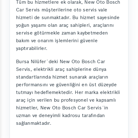
Tüm bu hizmetlere ek olarak, New Oto Bosch
Car Servis müşterilerine oto servis vale
hizmeti de sunmaktadır. Bu hizmet sayesinde
yoğun yaşamı olan araç sahipleri, araçlarını
servise götürmekle zaman kaybetmeden
bakım ve onarım işlemlerini güvenle
yaptırabilirler.
Bursa Nilüfer´deki New Oto Bosch Car
Servis, elektrikli araç sahiplerine dünya
standartlarında hizmet sunarak araçların
performansını ve güvenliğini en üst düzeyde
tutmayı hedeflemektedir. Her marka elektrikli
araç için verilen bu profesyonel ve kapsamlı
hizmetler, New Oto Bosch Car Servis´in
uzman ve deneyimli kadrosu tarafından
sağlanmaktadır.