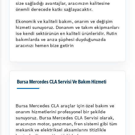
size sağladığı avantajlar, aracınızın kalitesine
önemli derecede katkı sağlayacaktır.
Ekonomik ve kaliteli bakım, onarım ve değişim
hizmeti sunuyoruz. Donanım ve takım ekipmanları
ise kendi sektörünün en kaliteli ürünleridir. Rutin
bakımlarda ve arıza şüphesi duyduğunuzda
aracınızı hemen bize getirin
Bursa Mercedes CLA Servisi Ve Bakım Hizmeti
Bursa Mercedes CLA araçlar için özel bakım ve
onarım hizmetlerini profesyonel bir şekilde
sunuyoruz. Bursa Mercedes CLA Servisi olarak,
aracınızın motor, şanzıman, fren sistemi gibi tüm
mekanik ve elektriksel aksamlarını titizlikle