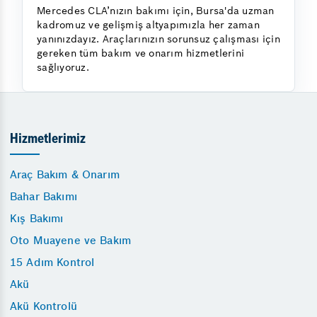
Mercedes CLA’nızın bakımı için, Bursa'da uzman
kadromuz ve gelişmiş altyapımızla her zaman
yanınızdayız. Araçlarınızın sorunsuz çalışması için
gereken tüm bakım ve onarım hizmetlerini
sağlıyoruz.
Hizmetlerimiz
Araç Bakım & Onarım
Bahar Bakımı
Kış Bakımı
Oto Muayene ve Bakım
15 Adım Kontrol
Akü
Akü Kontrolü