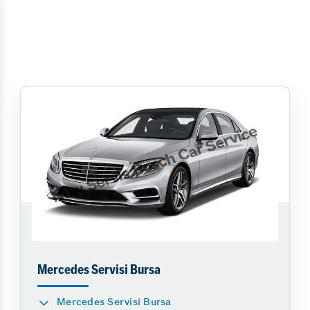
Mercedes Servisi Bursa
Mercedes Servisi Bursa