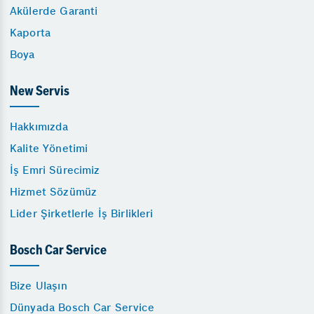
Akülerde Garanti
Kaporta
Boya
New Servis
Hakkımızda
Kalite Yönetimi
İş Emri Sürecimiz
Hizmet Sözümüz
Lider Şirketlerle İş Birlikleri
Bosch Car Service
Bize Ulaşın
Dünyada Bosch Car Service