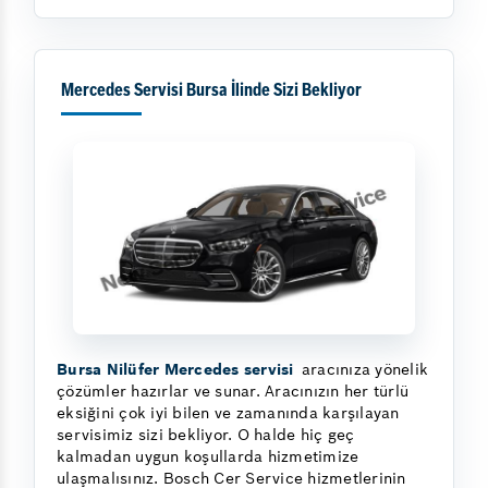
Mercedes Servisi Bursa İlinde Sizi Bekliyor
Bursa Nilüfer Mercedes servisi
aracınıza yönelik
çözümler hazırlar ve sunar. Aracınızın her türlü
eksiğini çok iyi bilen ve zamanında karşılayan
servisimiz sizi bekliyor. O halde hiç geç
kalmadan uygun koşullarda hizmetimize
ulaşmalısınız. Bosch Cer Service hizmetlerinin