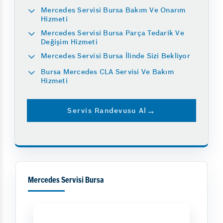
Mercedes Servisi Bursa Bakım Ve Onarım
Hizmeti
Mercedes Servisi Bursa Parça Tedarik Ve
Değişim Hizmeti
Mercedes Servisi Bursa İlinde Sizi Bekliyor
Bursa Mercedes CLA Servisi Ve Bakım
Hizmeti
Servis Randevusu Al
Mercedes Servisi Bursa