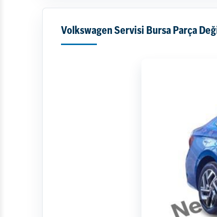
Volkswagen Servisi Bursa Parça Değ