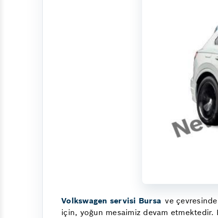
Volkswagen servisi Bursa
ve çevresinde
için, yoğun mesaimiz devam etmektedir. B