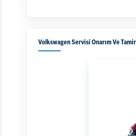
Volkswagen Servisi Onarım Ve Tamir