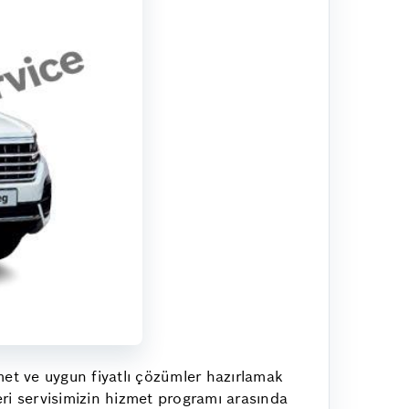
met ve uygun fiyatlı çözümler hazırlamak
ri servisimizin hizmet programı arasında