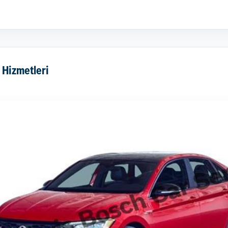
 Hizmetleri