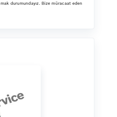
ullanmak durumundayız. Bize müracaat eden