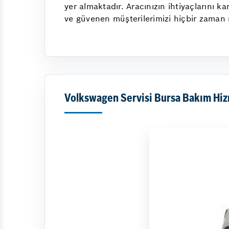
yer almaktadır. Aracınızın ihtiyaçlarını
ve güvenen müşterilerimizi hiçbir zama
Volkswagen Servisi Bursa Bakım Hiz