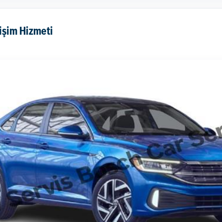
işim Hizmeti