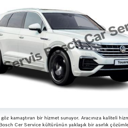
 göz kamaştıran bir hizmet sunuyor. Aracınıza kaliteli hiz
osch Cer Service kültürünün yaklaşık bir asırlık çözümle