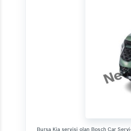
Bursa Kia servisi olan Bosch Car Servi