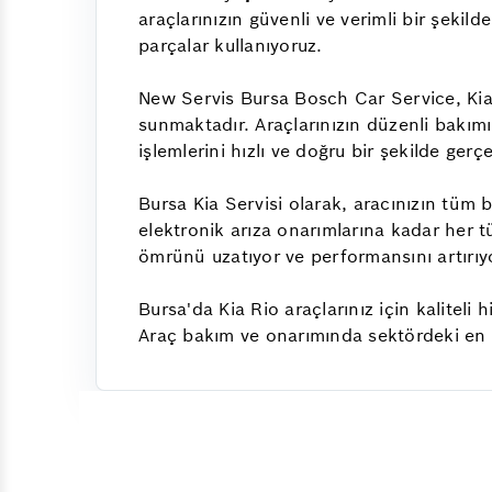
araçlarınızın güvenli ve verimli bir şekild
parçalar kullanıyoruz.
New Servis Bursa Bosch Car Service, Kia 
sunmaktadır. Araçlarınızın düzenli bakımı,
işlemlerini hızlı ve doğru bir şekilde gerçe
Bursa Kia Servisi olarak, aracınızın tüm 
elektronik arıza onarımlarına kadar her 
ömrünü uzatıyor ve performansını artırıy
Bursa'da Kia Rio araçlarınız için kaliteli
Araç bakım ve onarımında sektördeki en 