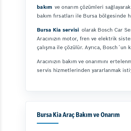
bakım
ve onarım çözümleri sağlayarak 
bakım fırsatları ile Bursa bölgesinde h
Bursa Kia servisi
olarak Bosch Car Ser
Aracınızın motor, fren ve elektrik sist
çalışma ile çözülür. Ayrıca, Bosch´un k
Aracınızın bakım ve onarımını ertelenm
servis hizmetlerinden yararlanmak isti
Bursa Kia Araç Bakım ve Onarım