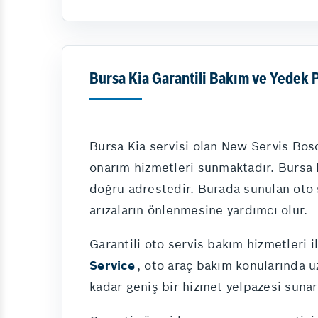
Bursa Kia Garantili Bakım ve Yedek 
Bursa Kia servisi olan New Servis Bosc
onarım hizmetleri sunmaktadır. Bursa 
doğru adrestedir. Burada sunulan oto s
arızaların önlenmesine yardımcı olur.
Garantili oto servis bakım hizmetleri 
Service
, oto araç bakım konularında 
kadar geniş bir hizmet yelpazesi sunar